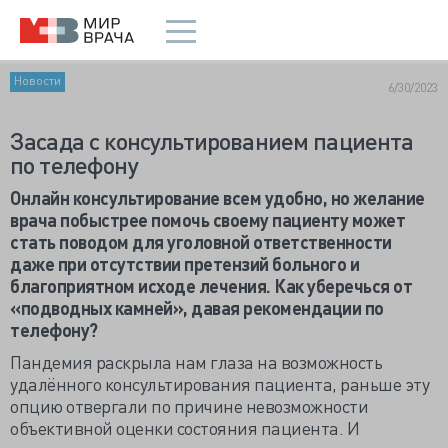
Новости
6/30/2023
Засада с консультированием пациента
по телефону
Онлайн консультирование всем удобно, но желание
врача побыстрее помочь своему пациенту может
стать поводом для уголовной ответственности
даже при отсутствии претензий больного и
благоприятном исходе лечения. Как уберечься от
«подводных камней», давая рекомендации по
телефону?
Пандемия раскрыла нам глаза на возможность
удалённого консультирования пациента, раньше эту
опцию отвергали по причине невозможности
объективной оценки состояния пациента. И