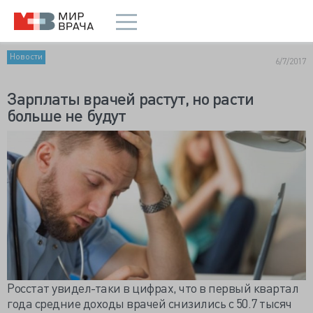
Новости
6/7/2017
Зарплаты врачей растут, но расти
больше не будут
Росстат увидел-таки в цифрах, что в первый квартал
года средние доходы врачей снизились с 50.7 тысяч