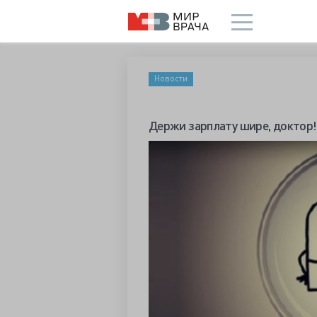
Новости
Держи зарплату шире, доктор!