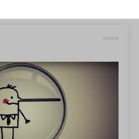
3/29/2018