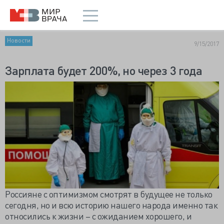
Новости
9/15/2017
Зарплата будет 200%, но через 3 года
Россияне с оптимизмом смотрят в будущее не только
сегодня, но и всю историю нашего народа именно так
относились к жизни – с ожиданием хорошего, и