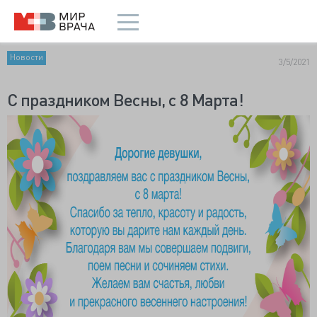
Новости
3/5/2021
С праздником Весны, с 8 Марта!