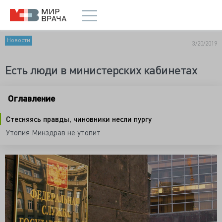
Новости
3/20/2019
Есть люди в министерских кабинетах
Оглавление
Стесняясь правды, чиновники несли пургу
Утопия Минздрав не утопит