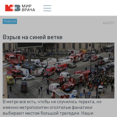
Новости
4/4/2017
Взрыв на синей ветке
В метро всё есть, чтобы не случилось теракта, но
именно метрополитен оголтелые фанатики
выбирают местом большой трагедии. Наши