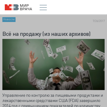
Новости
7/26/2017
Всё на продажу (из наших архивов)
Управление по контролю за пищевыми продуктами и
лекарственными средствами США (FDA) завершило
2014 год с превышением показателей по количеству