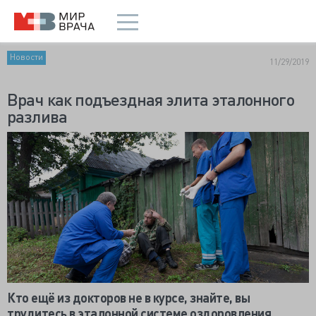
Новости
11/29/2019
Врач как подъездная элита эталонного
разлива
Кто ещё из докторов не в курсе, знайте, вы
трудитесь в эталонной системе оздоровления