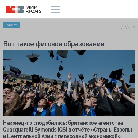
Новости
10/15/2019
Вот такое фиговое образование
Наконец-то сподобились: британское агентства
Quacquarelli Symonds (QS) в отчёте «Страны Европы
и Центральной Азии с переходной экономикой»