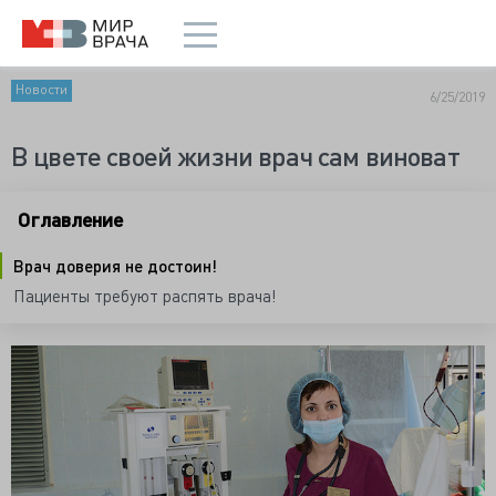
Новости
6/25/2019
В цвете своей жизни врач сам виноват
Оглавление
Врач доверия не достоин!
Пациенты требуют распять врача!