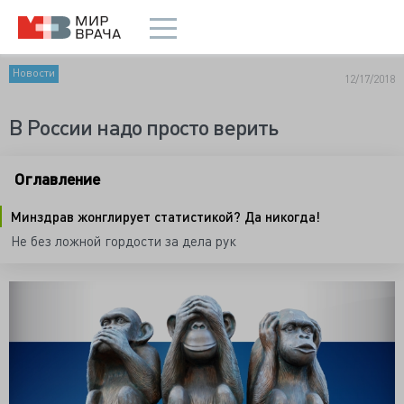
Новости
12/17/2018
В России надо просто верить
Оглавление
Минздрав жонглирует статистикой? Да никогда!
Не без ложной гордости за дела рук