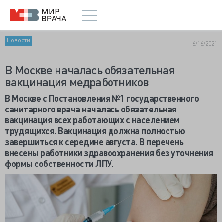
Новости
6/16/2021
В Москве началась обязательная
вакцинация медработников
В Москве с Постановления №1 государственного
санитарного врача началась обязательная
вакцинация всех работающих с населением
трудящихся. Вакцинация должна полностью
завершиться к середине августа. В перечень
внесены работники здравоохранения без уточнения
формы собственности ЛПУ.