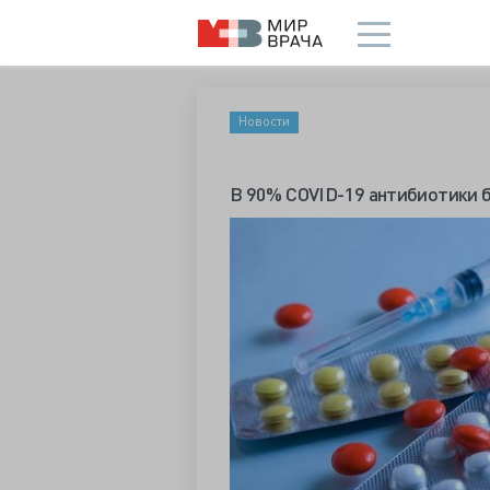
Новости
В 90% COVID-19 антибиотики 