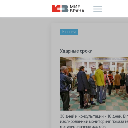
Новости
Ударные сроки
30 дней и консультации - 10 дней. 
изолированный мониторинг показате
мотивированные жалобы.