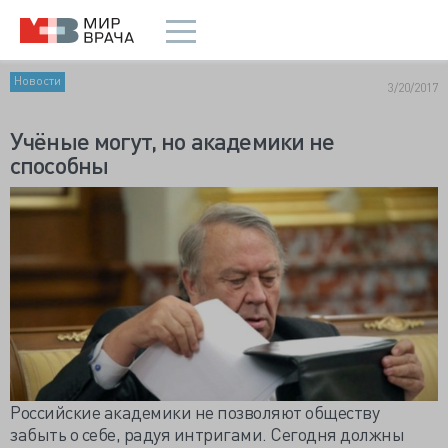
Новости
3/20/2017
Учёные могут, но академики не
способны
Российские академики не позволяют обществу
забыть о себе, радуя интригами. Сегодня должны