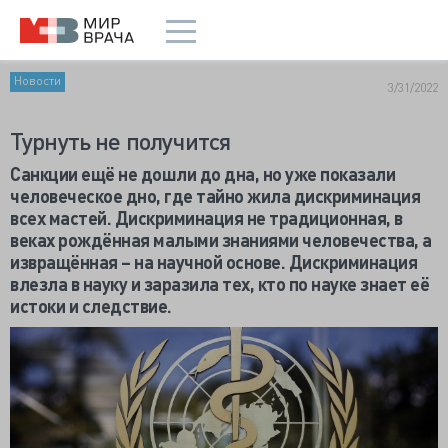
Новости
3/31/2022
Турнуть не получится
Санкции ещё не дошли до дна, но уже показали
человеческое дно, где тайно жила дискриминация
всех мастей. Дискриминация не традиционная, в
веках рождённая малыми знаниями человечества, а
извращённая – на научной основе. Дискриминация
влезла в науку и заразила тех, кто по науке знает её
истоки и следствие.