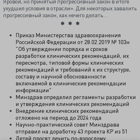
Яровой, но принятый прогрессивный закон в итоге
ухудшил условия в отрасли». Для некоторых завалить
прогрессивный закон, как нечего делать…
Приказ Министерства здравоохранения
Российской Федерации от 28.02.2019 № 103н
"Об утверждении порядка и сроков
разработки клинических рекомендаций, их
пересмотра, типовой формы клинических
рекомендаций и требований к их структуре,
составу и научной обоснованности
включаемой в клинические рекомендации
информации"
Минздрав определил регламенты разработки
и утверждения клинических рекомендаций
Внедрение клинических рекомендаций
отложено на период до 2024 года
Научно-практический совет Минздрава
отправил на доработку 43 проекта КР из 51
Детей просят лечить по-взрослому