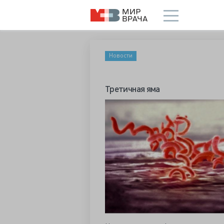
Новости
Третичная яма