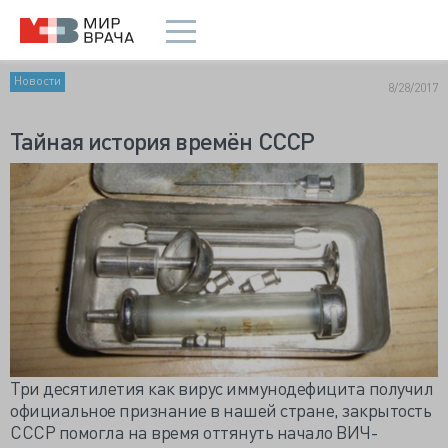
Новости
8/28/2017
Тайная история времён СССР
Три десятилетия как вирус иммунодефицита получил
официальное признание в нашей стране, закрытость
СССР помогла на время оттянуть начало ВИЧ-