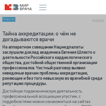
Новости
10/2/2024
Тайна аккредитации: о чём не
догадываются врачи
На аппаратном совещании Нацмедпалаты
заслушали доклад академика Евгения Шляхто о
деятельности Российского кардиологического
общества, достойной общественной организации
профессионалов. Честный разговор выявил
неведомые врачам проблемы аккредитации,
роняющие и без того невысокую во врачебной среде
репутацию процедуры.
Достойную подвижническую деятельность
профессиональной ассоциации упустим, с
подробностями можно ознакомиться на сайтах