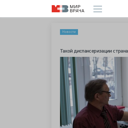
Новости
Такой диспансеризации страна