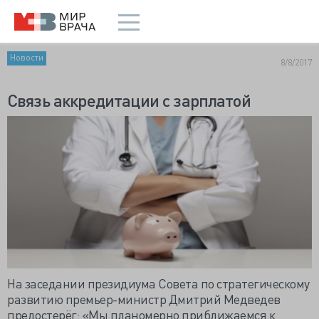
Новости
8/8/2017
Связь аккредитации с зарплатой
На заседании президиума Совета по стратегическому
развитию премьер-министр Дмитрий Медведев
предостерёг: «Мы планомерно приближаемся к