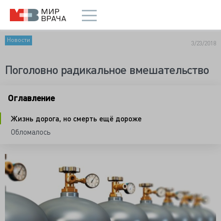
Новости
3/23/2018
Поголовно радикальное вмешательство
Оглавление
Жизнь дорога, но смерть ещё дороже
Обломалось