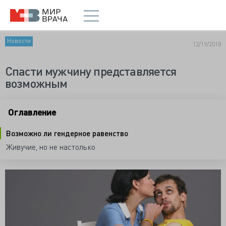
Новости
12/19/2018
Спасти мужчину представляется
возможным
Оглавление
Возможно ли гендерное равенство
Живучие, но не настолько