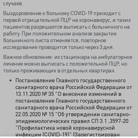
случаев.
Выздоровление к больному COVID-19 приходит с
первой отрицательной ПЦР на коронавирус, и таких
пациентов разрешается выписать с больничного на
работу. При положительном анализе закрытие
больничного листа отменяется, повторное
исследование проводится только через 3 дня.
Важное обновление: из стационара на амбулаторное
лечение можно выписать с положительной ПЦР, но
только проживающих в отдельных квартирах.
Постановление Главного государственного
санитарного врача Российской Федерации от
13.11.2020 № 35 "О внесении изменений в
постановление Главного государственного
санитарного врача Российской Федерации от
22.05.2020 № 15 "Об утверждении санитарно-
эпидемиологических правил СП 3.1 ‚3597-20
"Профилактика новой коронавирусной
инфекции (СОVID-19)" (Зарегистрирован