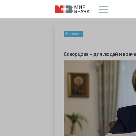
Новости
Скворцова – для людей и врач