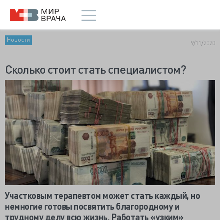
Новости
9/11/2020
Сколько стоит стать специалистом?
Участковым терапевтом может стать каждый, но
немногие готовы посвятить благородному и
трудному делу всю жизнь. Работать «узким»