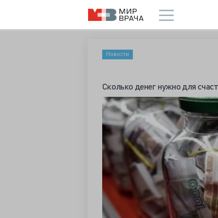
Новости
Сколько денег нужно для счас