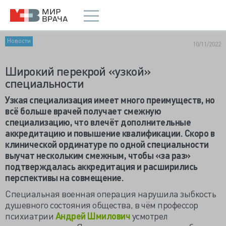
Новости
10/11/2022
Широкий перекрой «узкой»
специальности
Узкая специализация имеет много преимуществ, но
всё больше врачей получает смежную
специализацию, что влечёт дополнительные
аккредитацию и повышение квалификации. Скоро в
клинической ординатуре по одной специальности
выучат нескольким смежным, чтобы «за раз»
подтверждалась аккредитация и расширились
перспективы на совмещение.
Специальная военная операция нарушила зыбкость
душевного состояния общества, в чём профессор
психиатрии
Андрей Шмилович
усмотрел