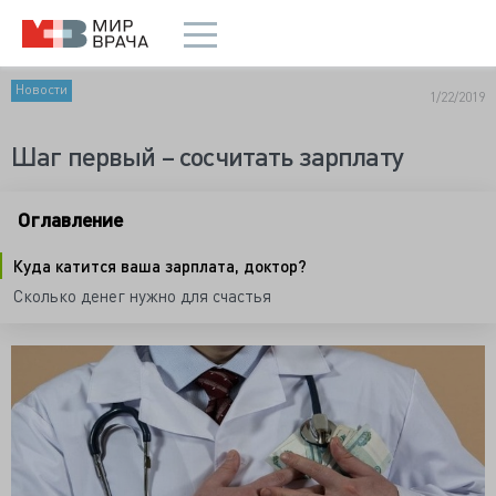
Новости
1/22/2019
Шаг первый – сосчитать зарплату
Оглавление
Куда катится ваша зарплата, доктор?
Сколько денег нужно для счастья