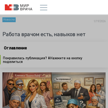
Новости
1/19/2026
Работа врачом есть, навыков нет
Оглавление
Понравилась публикация? ⬇️Нажмите на кнопку
поделиться