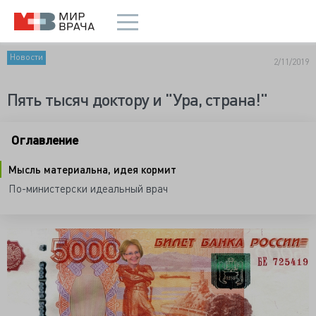
Новости
2/11/2019
Пять тысяч доктору и "Ура, страна!"
Оглавление
Мысль материальна, идея кормит
По-министерски идеальный врач