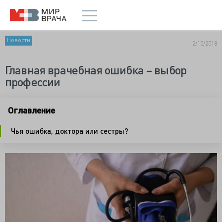
Новости
2/15/2018
Главная врачебная ошибка – выбор
профессии
Оглавление
Чья ошибка, доктора или сестры?