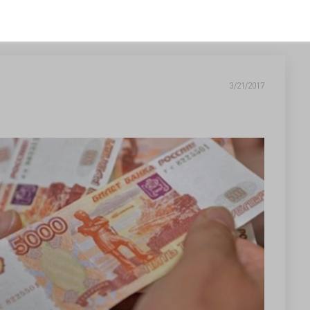
3/21/2017