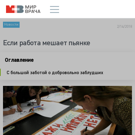
Новости
2/14/2018
Если работа мешает пьянке
Оглавление
С большой заботой о добровольно заблудших