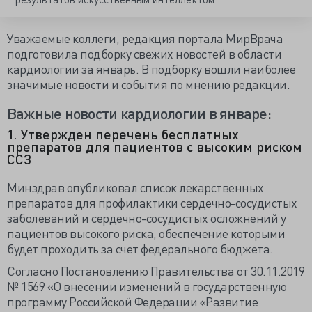
Уважаемые коллеги, редакция портала МирВрача
подготовила подборку свежих новостей в области
кардиологии за январь. В подборку вошли наиболее
значимые новости и события по мнению редакции.
Важные новости кардиологии в январе:
1. Утвержден перечень бесплатных
препаратов для пациентов с высоким риском
ССЗ
Минздрав опубликовал список лекарственных
препаратов для профилактики сердечно-сосудистых
заболеваний и сердечно-сосудистых осложнений у
пациентов высокого риска, обеспечение которыми
будет проходить за счет федерального бюджета.
Согласно Постановлению Правительства от 30.11.2019
№ 1569 «О внесении изменений в государственную
программу Российской Федерации «Развитие