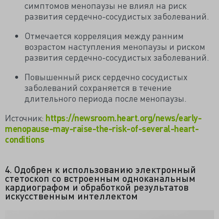
симптомов менопаузы не влиял на риск
развития сердечно-сосудистых заболеваний.
Отмечается корреляция между ранним
возрастом наступления менопаузы и риском
развития сердечно-сосудистых заболеваний.
Повышенный риск сердечно сосудистых
заболеваний сохраняется в течение
длительного периода после менопаузы.
Источник:
https://newsroom.heart.org/news/early-
menopause-may-raise-the-risk-of-several-heart-
conditions
4. Одобрен к использованию электронный
стетоскоп со встроенным одноканальным
кардиографом и обработкой результатов
искусственным интеллектом