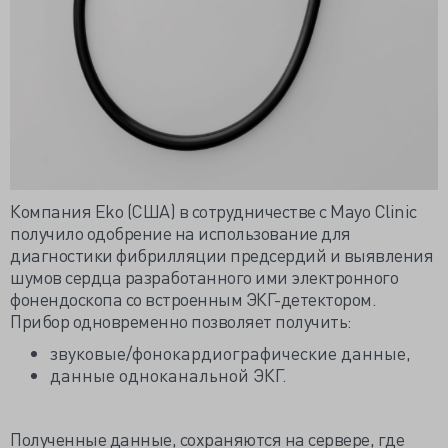
Компания Eko (США) в сотрудничестве с Mayo Clinic
получило одобрение на использование для
диагностики фибрилляции предсердий и выявления
шумов сердца разработанного ими электронного
фонендоскопа со встроенным ЭКГ-детектором.
Прибор одновременно позволяет получить:
звуковые/фонокардиографические данные,
данные одноканальной ЭКГ.
Полученные данные, сохраняются на сервере, где