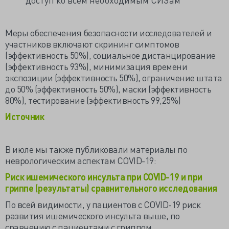
Меры обеспечения безопасности исследователей и
участников включают скрининг симптомов
(эффективность 50%), социальное дистанцирование
(эффективность 93%), минимизация времени
экспозиции (эффективность 50%), ограничение штата
до 50% (эффективность 50%), маски (эффективность
80%), тестирование (эффективность 99,25%)
Источник
В июле мы также публиковали материалы по
неврологическим аспектам COVID-19:
Риск ишемического инсульта при COVID-19 и при
гриппе (результаты) сравнительного исследования
По всей видимости, у пациентов с COVID-19 риск
развития ишемического инсульта выше, по
сравнению с пациентами с гриппом.