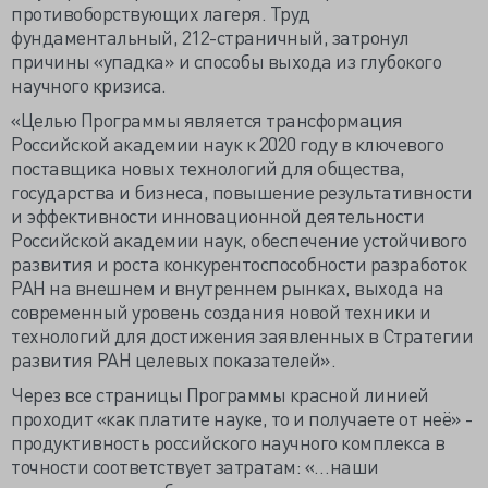
противоборствующих лагеря. Труд
фундаментальный, 212-страничный, затронул
причины «упадка» и способы выхода из глубокого
научного кризиса.
«Целью Программы является трансформация
Российской академии наук к 2020 году в ключевого
поставщика новых технологий для общества,
государства и бизнеса, повышение результативности
и эффективности инновационной деятельности
Российской академии наук, обеспечение устойчивого
развития и роста конкурентоспособности разработок
РАН на внешнем и внутреннем рынках, выхода на
современный уровень создания новой техники и
технологий для достижения заявленных в Стратегии
развития РАН целевых показателей».
Через все страницы Программы красной линией
проходит «как платите науке, то и получаете от неё» -
продуктивность российского научного комплекса в
точности соответствует затратам: «…наши