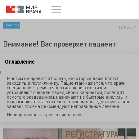
Новости
12/14/2017
Внимание! Вас проверяет пациент
Оглавление
Многим не нравится болеть, некоторые даже боятся
заходить в поликлинику. Пациентам кажется, что врачи
специально стремятся к отягощению их жизни:
устраивают очередь перед своим кабинетом, проводят
осмотр с раздеванием, назначают не быстрые анализы и
отказывают в высокотехнологичном обследовании, а под
занавес приёма рекомендуют неправильное лечение.
Непоправимое непрофессиональное