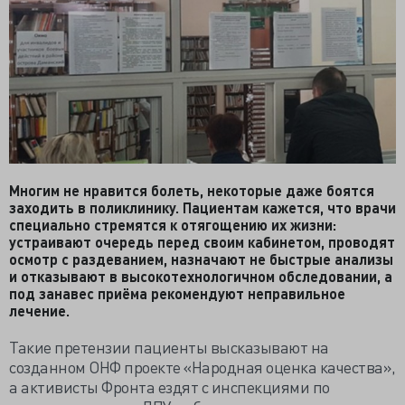
Многим не нравится болеть, некоторые даже боятся
заходить в поликлинику. Пациентам кажется, что врачи
специально стремятся к отягощению их жизни:
устраивают очередь перед своим кабинетом, проводят
осмотр с раздеванием, назначают не быстрые анализы
и отказывают в высокотехнологичном обследовании, а
под занавес приёма рекомендуют неправильное
лечение.
Такие претензии пациенты высказывают на
созданном ОНФ проекте «Народная оценка качества»,
а активисты Фронта ездят с инспекциями по