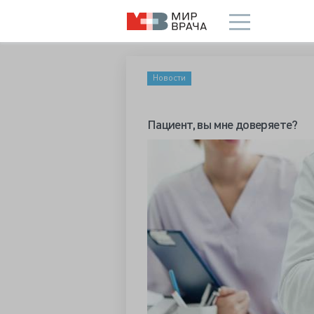
Новости
Пациент, вы мне доверяете?