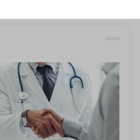
8/4/2020