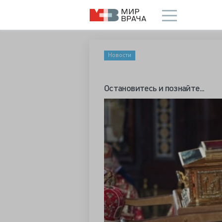
Новости
Остановитесь и познайте...