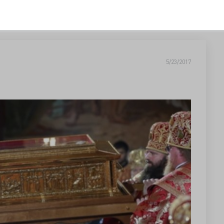
5/23/2017