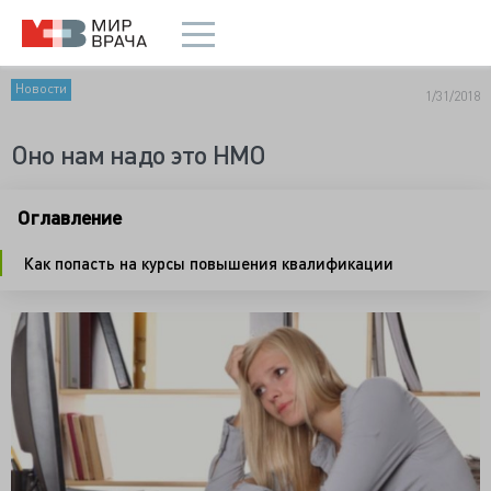
Новости
1/31/2018
Оно нам надо это НМО
Оглавление
Как попасть на курсы повышения квалификации