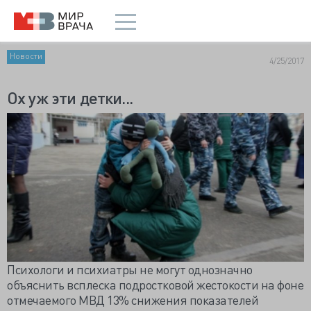
Новости
4/25/2017
Ох уж эти детки...
Психологи и психиатры не могут однозначно
объяснить всплеска подростковой жестокости на фоне
отмечаемого МВД 13% снижения показателей