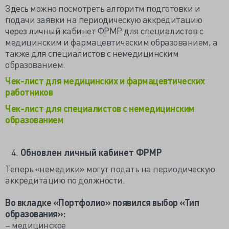
Здесь можно посмотреть алгоритм подготовки и
подачи заявки на периодическую аккредитацию
через личный кабинет ФРМР для специалистов с
медицинским и фармацевтическим образованием, а
также для специалистов с немедицинским
образованием.
Чек-лист для медицинских и фармацевтических
работников
Чек-лист для специалистов с немедицинским
образованием
Обновлен личный кабинет ФРМР
Теперь «немедики» могут подать на периодическую
аккредитацию по должности.
Во вкладке «Портфолио» появился выбор «Тип
образования»:
– медицинское