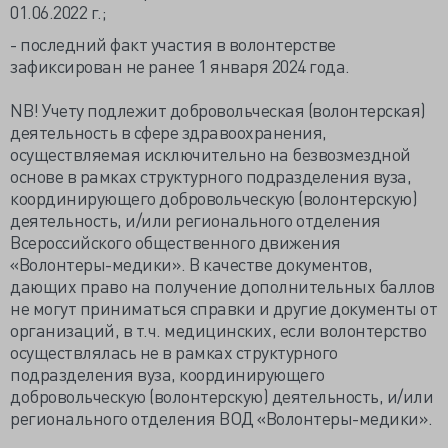
01.06.2022 г.;
- последний факт участия в волонтерстве
зафиксирован не ранее 1 января 2024 года.
NB! Учету подлежит добровольческая (волонтерская)
деятельность в сфере здравоохранения,
осуществляемая исключительно на безвозмездной
основе в рамках структурного подразделения вуза,
координирующего добровольческую (волонтерскую)
деятельность, и/или регионального отделения
Всероссийского общественного движения
«Волонтеры-медики». В качестве документов,
дающих право на получение дополнительных баллов
не могут приниматься справки и другие документы от
организаций, в т.ч. медицинских, если волонтерство
осуществлялась не в рамках структурного
подразделения вуза, координирующего
добровольческую (волонтерскую) деятельность, и/или
регионального отделения ВОД «Волонтеры-медики».