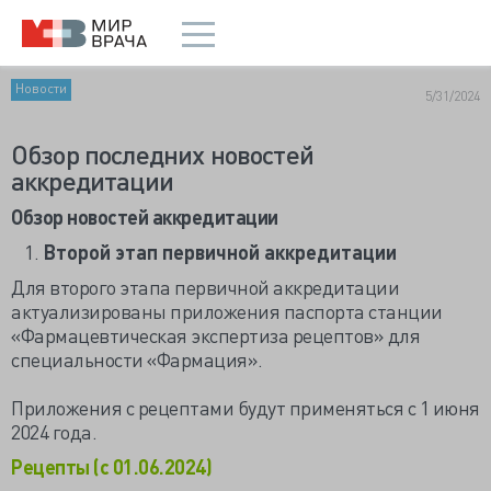
Новости
5/31/2024
Обзор последних новостей
аккредитации
Обзор новостей аккредитации
Второй этап первичной аккредитации
Для второго этапа первичной аккредитации
актуализированы приложения паспорта станции
«Фармацевтическая экспертиза рецептов» для
специальности «Фармация».
Приложения с рецептами будут применяться с 1 июня
2024 года.
Рецепты (с 01.06.2024)