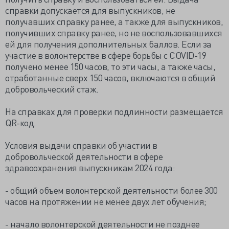
справки допускается для выпускников, не
получавших справку ранее, а также для выпускников,
получивших справку ранее, но не воспользовавшихся
ей для получения дополнительных баллов. Если за
участие в волонтерстве в сфере борьбы c COVID-19
получено менее 150 часов, то эти часы, а также часы,
отработанные сверх 150 часов, включаются в общий
добровольческий стаж.
На справках для проверки подлинности размещается
QR-код.
Условия выдачи справки об участии в
добровольческой деятельности в сфере
здравоохранения выпускникам 2024 года:
- общий объем волонтерской деятельности более 300
часов на протяжении не менее двух лет обучения;
- начало волонтерской деятельности не позднее