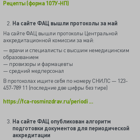
Рецепты (форма 107У-НП)
На сайте ФАЦ вышли протоколы за май
На сайте ФАЦ вышли протоколы Центральной
аккредитационной комиссии за май:
— врачи и специалисты с высшим немедицинским
образованием
— провизоры и фармацевты
— средний медперсонал
В протоколах ищите себя по номеру СНИЛС — 123-
457-789 11 (последние две цифры без тире)
https://fca-rosminzdrav.ru/periodi ...
На сайте ФАЦ опубликован алгоритм
подготовки документов для периодической
аккредитации