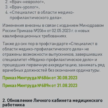
«Врач-невролог»,
«Врач-уролог»,
«Специалист в области медико-
профилактического дела».
Изменения внесены в связи с изданием Минздравом
России Приказа №206н от 02.05.2023 г. о новых
квалификационных требованиях.
Также до сих пор в профстандарте «Специалист в
области медико-профилактического дела» не
отражены возможности выпускников, завершивших
специалитет «Медико-профилактическое дело» и
прошедших первичную аккредитацию, занимать ряд
врачебных должностей без окончания ординатуры.
Приказ Минтруда №686н от 30.08.2023
Приказ Минтруда №689н от 31.08.2023
2. Обновление Личного кабинета медицинского
работника