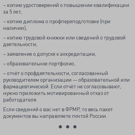
– копию удостоверений о повышении квалификации
за 5 лет,
– копию диплома о профпереподготовке (при
наличии),
– копию трудовой книжки или сведений о трудовой
деятельности,
– заявление о допуске к аккредитации,
– образовательное портфолио,
– отчёт о профдеятельности, согласованный
руководителем организации — образовательной или
фармацевтической. Если отчёт не согласовывают,
нужно приложить мотивированный отказ от
работодателя.
Если сведений о вас нет в ФРМР, то весь пакет
документов вы направляете почтой России.