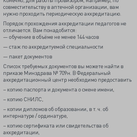
совместительству в аптечной организации, вам
нужно проходить периодическую аккредитацию.
Порядок прохождения аккредитации педагогов не
отличается. Вам понадобится:
— обучение в объёме не менее 144 часов
— стаж по аккредитуемой специальности
— пакет документов
Список требуемых документов вы можете найти в
приказе Минздрава № 709н. В Федеральный
аккредитационный центр необходимо предоставить
– копию паспорта и документа о смене имени,
– копию СНИЛС,
– копии дипломов об образовании, в т. ч. об
интернатуре / ординатуре,
– копию сертификата или свидетельства об
аккредитации,