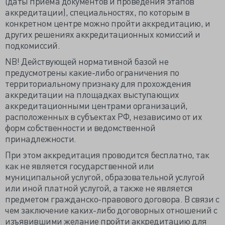
(даты приема документов и проведения этапов
аккредитации), специальностях, по которым в
конкретном центре можно пройти аккредитацию, и
других решениях аккредитационных комиссий и
подкомиссий.
NB! Действующей нормативной базой не
предусмотрены какие-либо ограничения по
территориальному признаку для прохождения
аккредитации на площадках выступающих
аккредитационными центрами организаций,
расположенных в субъектах РФ, независимо от их
форм собственности и ведомственной
принадлежности.
При этом аккредитация проводится бесплатно, так
как не является государственной или
муниципальной услугой, образовательной услугой
или иной платной услугой, а также не является
предметом гражданско-правового договора. В связи с
чем заключение каких-либо договорных отношений с
изъявившими желание пройти аккредитацию для