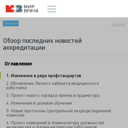
Новости
10/4/2023
Обзор последних новостей
аккредитации
Оглавление
1. Изменения в ряде профстандартов
2. Обновление Личного кабинета медицинского
работника
3. Проект нового порядка приема в ординатуру
4. Изменения в целевом обучении
5. Новые протоколы Центральной аккредитационной
комиссии
6. Проект изменений в Номенклатуру должностей
медицинских и фармацевтических работников