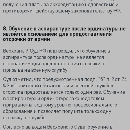
получения платы за аккредитацию недопустимо и
противоречит действующему законодательству РФ.
8. Обучение в аспирантуре после ординатуры не
является основанием для предоставления
отсрочки от армии
Верховный Суд РФ подтвердил, что обучение в
аспирантуре после ординатуры не является
основанием для предоставления отсрочки от
призыва на военную службу
Суд отметил, что предусмотренная подп. "б" п. 2 ст. 24
ФЗ «О воинской обязанности и военной службе»
отсрочка предоставляется только один раз. Обучение
в аспирантуре и ординатуре законодателем
приравнены к одному уровню профессионального
образования и позволяет получить только одну
отсрочку от службы.
Согласно выводам Верховного Суда, обучение в