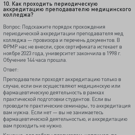
10. Как проходить периодическую
аккредитацию преподавателю медицинского
колледжа?
Вопрос: Подскажите порядок прохождения
периодической аккредитации преподавателя мед
колледжа — провизора и перечень документов. В
ФРМР нас не внесли, срок сертификата истекает в
ноябре 2023 года, университет закончила в 1998 г.
Обучение 144 часа прошла.
Ответ:
Преподаватели проходят аккредитацию только в
случае, если они осуществляют медицинскую или
фармацевтическую деятельность в рамках
практической подготовки студентов. Если вы
проводите практические семинары, то аккредитация
вам нужна. Если нет — вы не занимаетесь
фармацевтической деятельностью, и аккредитацию
вам проходить не нужно.
Конечно, для работы провизором, например, по