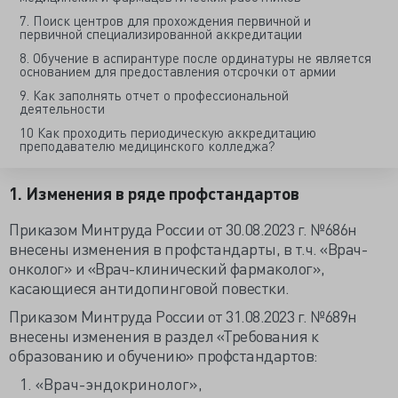
7. Поиск центров для прохождения первичной и
первичной специализированной аккредитации
8. Обучение в аспирантуре после ординатуры не является
основанием для предоставления отсрочки от армии
9. Как заполнять отчет о профессиональной
деятельности
10 Как проходить периодическую аккредитацию
преподавателю медицинского колледжа?
1. Изменения в ряде профстандартов
Приказом Минтруда России от 30.08.2023 г. №686н
внесены изменения в профстандарты, в т.ч. «Врач-
онколог» и «Врач-клинический фармаколог»,
касающиеся антидопинговой повестки.
Приказом Минтруда России от 31.08.2023 г. №689н
внесены изменения в раздел «Требования к
образованию и обучению» профстандартов:
«Врач-эндокринолог»,