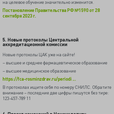
на целевое обучение значительно изменится.
Постановление Правительства РФ №1590 от 28
сентября 2023 г.
5. Новые протоколы Центральной
аккредитационной комиссии
Новые протоколы ЦАК уже на сайте!
– высшее и среднее фармацевтическое образование
– высшее медицинское образование
https://fca-rosminzdrav.ru/periodi ...
В протоколах ищите себя по номеру СНИЛС. Обратите
внимание – последние две цифры пишутся без тире:
123-457-789 11
6. Проект изменений в Номенклатуру