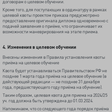
договорам о целевом обучении.
Кроме того, для поступающих в ординатуру в рамках
целевой квоты проектом приказа предусмотрено
предоставление оригинала диплома одновременно с
подачей заявления о приёме, что ограничивает их
возможности маневрирования на этапе приема.
4. Изменения в целевом обучении
Внесены изменения в Правила установления квоты
приёма на целевое обучение
Квота будет устанавливаться Правительством РФ не
позднее 1 марта года приёма на целевое обучение (в
действующей редакции — не позднее 31 декабря
года, предшествующего году приёма на обучение).
Таким образом, целевая квота для приема на 2024/25
уч. год должна быть утверждена до 01.03.2024.
Напоминаем, что со следующего года порядок приёма