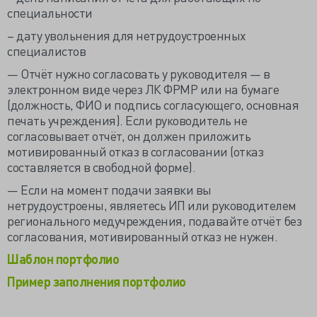
специальности
– дату увольнения для нетрудоустроенных
специалистов
— Отчёт нужно согласовать у руководителя — в
электронном виде через ЛК ФРМР или на бумаге
(должность, ФИО и подпись согласующего, основная
печать учреждения). Если руководитель не
согласовывает отчёт, он должен приложить
мотивированный отказ в согласовании (отказ
составляется в свободной форме).
— Если на момент подачи заявки вы
нетрудоустроены, являетесь ИП или руководителем
регионального медучреждения, подавайте отчёт без
согласования, мотивированный отказ не нужен.
Шаблон портфолио
Пример заполнения портфолио