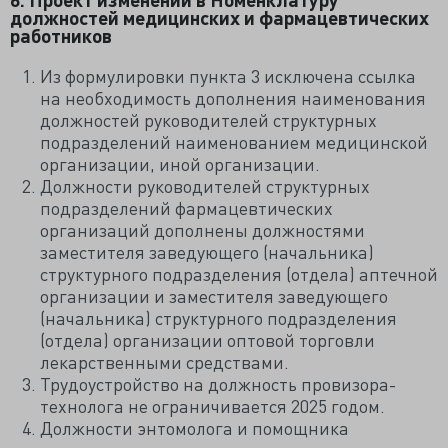
должностей медицинских и фармацевтических
работников
Из формулировки пункта 3 исключена ссылка
на необходимость дополнения наименования
должностей руководителей структурных
подразделений наименованием медицинской
организации, иной организации.
Должности руководителей структурных
подразделений фармацевтических
организаций дополнены должностями
заместителя заведующего (начальника)
структурного подразделения (отдела) аптечной
организации и заместителя заведующего
(начальника) структурного подразделения
(отдела) организации оптовой торговли
лекарственными средствами.
Трудоустройство на должность провизора-
технолога не ограничивается 2025 годом.
Должности энтомолога и помощника