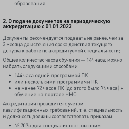
образования
2. О подаче документов на периодическую
аккредитацию с 01.01.2023
Документы рекомендуется подавать не ранее, чем за
3 месяца до истечения срока действия текущего
допуска к работе по аккредитуемой специальности;
Общее количество часов обучения — 144 часа; можно
набрать следующими способами:
144 часа одной программой ПК
или несколькими программами ПК
не менее 72 часов ПК (до этого было 74 часа) +
обучение на портале НМО
Аккредитация проводится с учётом
квалификационных требований, т. е. специальность
и должность должны соответствовать приказам:
№ 707н для специалистов с высшим