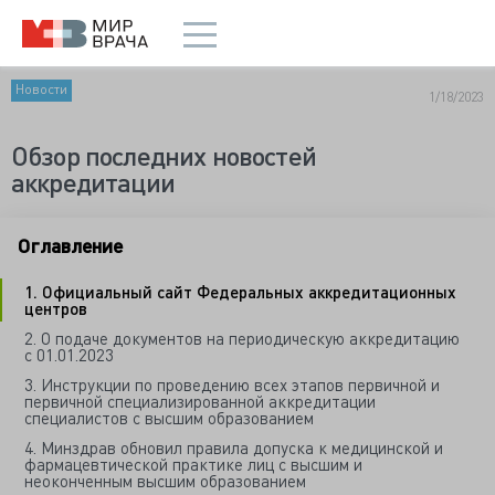
Новости
1/18/2023
Обзор последних новостей
аккредитации
Оглавление
1. Официальный сайт Федеральных аккредитационных
центров
2. О подаче документов на периодическую аккредитацию
с 01.01.2023
3. Инструкции по проведению всех этапов первичной и
первичной специализированной аккредитации
специалистов с высшим образованием
4. Минздрав обновил правила допуска к медицинской и
фармацевтической практике лиц с высшим и
неоконченным высшим образованием