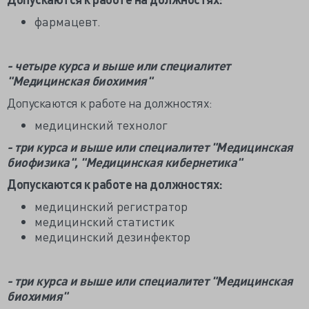
фармацевт.
- четыре курса и выше или специалитет
"Медицинская биохимия"
Допускаются к работе на должностях:
медицинский технолог
- три курса и выше или специалитет "Медицинская
биофизика", "Медицинская кибернетика"
Допускаются к работе на должностях:
медицинский регистратор
медицинский статистик
медицинский дезинфектор
- три курса и выше или специалитет "Медицинская
биохимия"