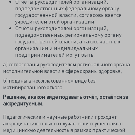
Отчёты руководителей организаций,
подведомственных федеральному органу
государственной власти, согласовывается
учредителем этой организации.
Отчёты руководителей организаций,
подведомственных региональному органу
государственной власти, а также частных
организаций и индивидуальных
предпринимателей могут быть:
а) согласованы руководителем регионального органа
исполнительной власти в сфере охраны здоровья,
б) поданы в несогласованном виде без
мотивированного отказа.
Решение, в каком виде подавать отчёт, остаётся за
аккредитуемым.
Педагогические и научные работники проходят
аккредитацию только в случае, если осуществляют
медицинскую деятельность в рамках практической