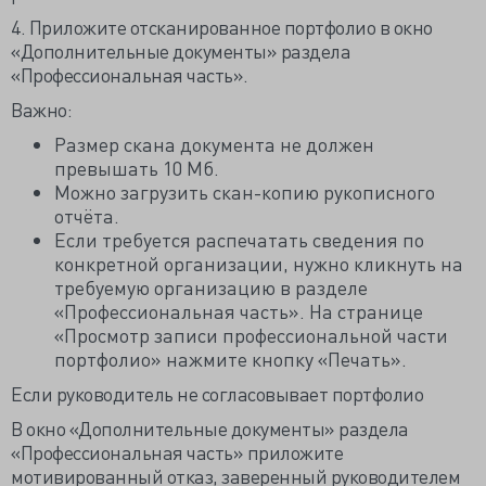
4. Приложите отсканированное портфолио в окно
«Дополнительные документы» раздела
«Профессиональная часть».
Важно:
Размер скана документа не должен
превышать 10 Мб.
Можно загрузить скан-копию рукописного
отчёта.
Если требуется распечатать сведения по
конкретной организации, нужно кликнуть на
требуемую организацию в разделе
«Профессиональная часть». На странице
«Просмотр записи профессиональной части
портфолио» нажмите кнопку «Печать».
Если руководитель не согласовывает портфолио
В окно «Дополнительные документы» раздела
«Профессиональная часть» приложите
мотивированный отказ, заверенный руководителем