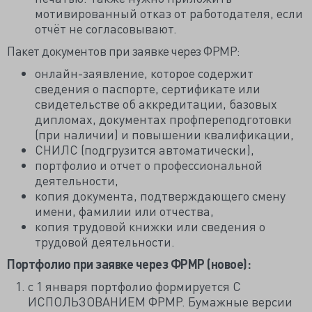
мотивированный отказ от работодателя, если
отчёт не согласовывают.
Пакет документов при заявке через ФРМР:
онлайн-заявление, которое содержит
сведения о паспорте, сертификате или
свидетельстве об аккредитации, базовых
дипломах, документах профпереподготовки
(при наличии) и повышении квалификации,
СНИЛС (подгрузится автоматически),
портфолио и отчет о профессиональной
деятельности,
копия документа, подтверждающего смену
имени, фамилии или отчества,
копия трудовой книжки или сведения о
трудовой деятельности.
Портфолио при заявке через ФРМР (новое):
с 1 января портфолио формируется С
ИСПОЛЬЗОВАНИЕМ ФРМР. Бумажные версии