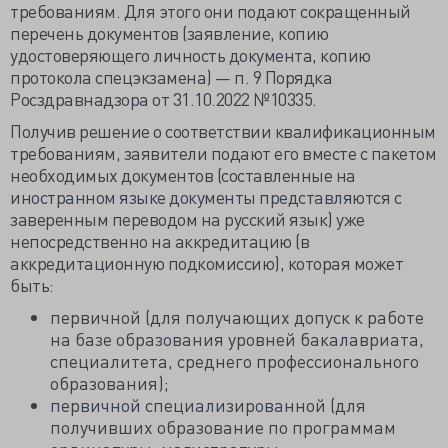
требованиям. Для этого они подают сокращенный
перечень документов (заявление, копию
удостоверяющего личность документа, копию
протокола спецэкзамена) — п. 9 Порядка
Росздравнадзора от 31.10.2022 №10335.
Получив решение о соответствии квалификационным
требованиям, заявители подают его вместе с пакетом
необходимых документов (составленные на
иностранном языке документы представляются с
заверенным переводом на русский язык) уже
непосредственно на аккредитацию (в
аккредитационную подкомиссию), которая может
быть:
первичной (для получающих допуск к работе
на базе образования уровней бакалавриата,
специалитета, среднего профессионального
образования);
первичной специализированной (для
получивших образование по программам