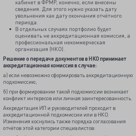
кабинет в ФРМР, конечно, если внесены
сведения. Для этого нужно указать дату
увольнения как дату окончания отчётного
периода.
В отдельных случаях портфолио будет
оценивать не аккредитационная комиссия, а
профессиональная некоммерческая
организация (НКО).
Решение о передаче документов в НКО принимает
аккредитационная комиссия в случае:
а) если невозможно сформировать аккредитационную
подкомиссию,
б) при формировании такой подкомиссии возникает
конфликт интересов или личная заинтересованность.
Аккредитация ИП и руководителей проходит в
аккредитационной подкомиссии или в НКО.
Изменения коснулись также порядка согласования
отчётов этой категории специалистов: