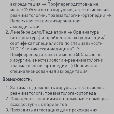
аккредитация → Профпереподготовка не
менее 1296 часов по хирургии, анестезиологии-
реаниматологии, травматологии-ортопедии →
Первичная специализированная
аккредитация
Лечебное дело/Педиатрия → Ординатура
(интернатура) и пройденная аккредитация/
сертификат специалиста по специальности
УГС "Клиническая медицина" →
Профпереподготовка не менее 504 часов по
хирургии, анестезиологии-реаниматологии,
травматологии-ортопедии → Первичная
специализированная аккредитация
Возможности:
Занимать должность хирурга, анестезиолога-
реаниматолога, травматолога-ортопеда
Овладевать знаниями и навыками с помощью
всех доступных вариантов
Проходить аттестацию для прохождения