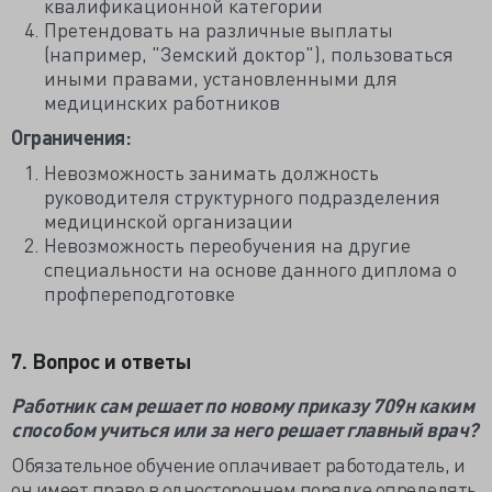
квалификационной категории
Претендовать на различные выплаты
(например, "Земский доктор"), пользоваться
иными правами, установленными для
медицинских работников
Ограничения:
Невозможность занимать должность
руководителя структурного подразделения
медицинской организации
Невозможность переобучения на другие
специальности на основе данного диплома о
профпереподготовке
7. Вопрос и ответы
Работник сам решает по новому приказу 709н каким
способом учиться или за него решает главный врач?
Обязательное обучение оплачивает работодатель, и
он имеет право в одностороннем порядке определять,