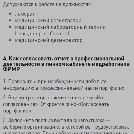
Допускаются к работе на должностях:
лаборант
медицинский регистратор
медицинский лабораторный техник
(фельдшер-лаборант)
медицинский дезинфектор
4. Как согласовать отчет о профессиональной
деятельности в личном кабинете медработника
ФРМР
1. Проверьте и при необходимости добавьте
информацию в профессиональной части портфолио.
2. Внизу страницы нажмите на кнопку «На
согласование». Откроется окно «Согласовать
портфолио».
3. Заполните поля из выпадающего списка —
выберите организацию, в которой вы трудоустроены,
и руководителя. При необходимости заполните окно