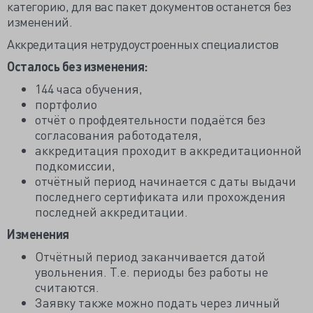
категорию, для вас пакет документов останется без
изменений.
Аккредитация нетрудоустроенных специалистов
Осталось без изменения:
144 часа обучения,
портфолио
отчёт о профдеятельности подаётся без
согласования работодателя,
аккредитация проходит в аккредитационной
подкомиссии,
отчётный период начинается с даты выдачи
последнего сертификата или прохождения
последней аккредитации.
Изменения
Отчётный период заканчивается датой
увольнения. Т.е. периоды без работы не
считаются.
Заявку также можно подать через личный