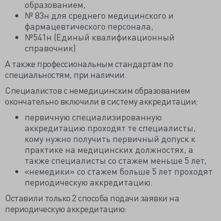
образованием,
№ 83н для среднего медицинского и
фармацевтического персонала,
№541н (Единый квалификационный
справочник)
А также профессиональным стандартам по
специальностям, при наличии.
Специалистов с немедицинским образованием
окончательно включили в систему аккредитации:
первичную специализированную
аккредитацию проходят те специалисты,
кому нужно получить первичный допуск к
практике на медицинских должностях, а
также специалисты со стажем меньше 5 лет,
«немедики» со стажем больше 5 лет проходят
периодическую аккредитацию.
Оставили только 2 способа подачи заявки на
периодическую аккредитацию: