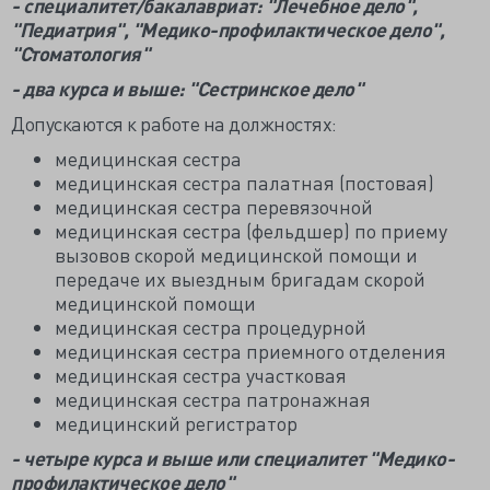
- специалитет/бакалавриат: "Лечебное дело",
"Педиатрия", "Медико-профилактическое дело",
"Стоматология"
- два курса и выше: "Сестринское дело"
Допускаются к работе на должностях:
медицинская сестра
медицинская сестра палатная (постовая)
медицинская сестра перевязочной
медицинская сестра (фельдшер) по приему
вызовов скорой медицинской помощи и
передаче их выездным бригадам скорой
медицинской помощи
медицинская сестра процедурной
медицинская сестра приемного отделения
медицинская сестра участковая
медицинская сестра патронажная
медицинский регистратор
- четыре курса и выше или специалитет "Медико-
профилактическое дело"