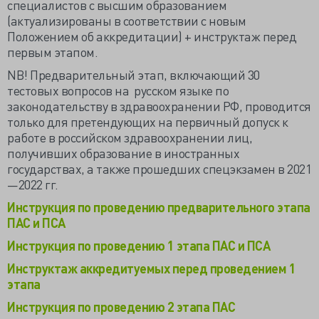
специалистов с высшим образованием
(актуализированы в соответствии с новым
Положением об аккредитации) + инструктаж перед
первым этапом.
NB! Предварительный этап, включающий 30
тестовых вопросов на русском языке по
законодательству в здравоохранении РФ, проводится
только для претендующих на первичный допуск к
работе в российском здравоохранении лиц,
получивших образование в иностранных
государствах, а также прошедших спецэкзамен в 2021
—2022 гг.
Инструкция по проведению предварительного этапа
ПАС и ПСА
Инструкция по проведению 1 этапа ПАС и ПСА
Инструктаж аккредитуемых перед проведением 1
этапа
Инструкция по проведению 2 этапа ПАС