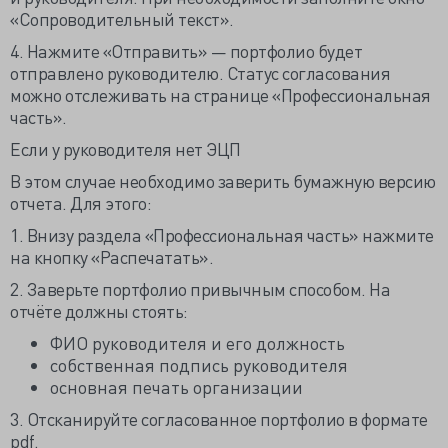
«Сопроводительный текст».
4. Нажмите «Отправить» — портфолио будет
отправлено руководителю. Статус согласования
можно отслеживать на странице «Профессиональная
часть».
Если у руководителя нет ЭЦП
В этом случае необходимо заверить бумажную версию
отчета. Для этого:
1. Внизу раздела «Профессиональная часть» нажмите
на кнопку «Распечатать».
2. Заверьте портфолио привычным способом. На
отчёте должны стоять:
ФИО руководителя и его должность
собственная подпись руководителя
основная печать организации
3. Отсканируйте согласованное портфолио в формате
pdf.