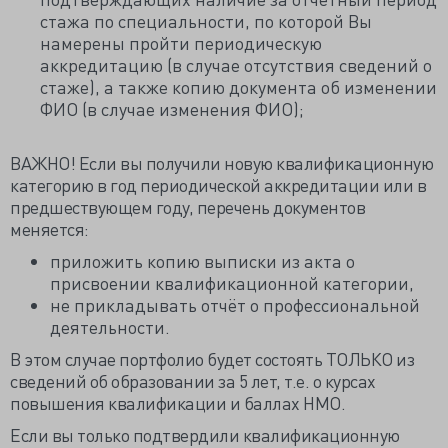
стажа по специальности, по которой Вы
намерены пройти периодическую
аккредитацию (в случае отсутствия сведений о
стаже), а также копию документа об изменении
ФИО (в случае изменения ФИО);
ВАЖНО! Если вы получили новую квалификационную
категорию в год периодической аккредитации или в
предшествующем году, перечень документов
меняется:
приложить копию выписки из акта о
присвоении квалификационной категории,
не прикладывать отчёт о профессиональной
деятельности.
В этом случае портфолио будет состоять ТОЛЬКО из
сведений об образовании за 5 лет, т.е. о курсах
повышения квалификации и баллах НМО.
Если вы только подтвердили квалификационную