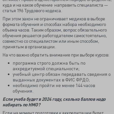
куда и на какое обучение направить специалиста —
статья 196 Трудового кодекса.
При этом закон не ограничивает медиков в выборе
формата обучения и способах набора необходимого
объема часов. Таким образом, вопрос обязательного
обучения решается работодателем самостоятельно,
совместно со специалистом или иным способом,
принятым в организации.
На что важно обратить внимание при выборе курсов:
программа строго должна быть по
аккредитуемой специальности;
учебный центр обязан передавать сведения о
выданных документах в ФИС ФРДО;
необходимо пройти не менее 144 часов
обучения.
Если учеба будет в 2024 году, сколько баллов надо
набирать по НМО?
Если на момент подготовки к аккредитации будет