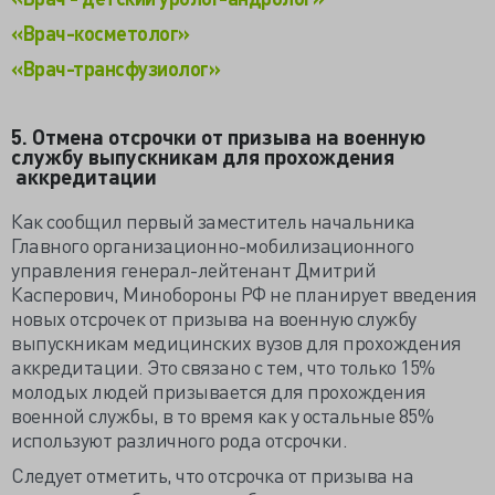
«Врач-косметолог»
«Врач-трансфузиолог»
5. Отмена отсрочки от призыва на военную
службу выпускникам для прохождения
аккредитации
Как сообщил первый заместитель начальника
Главного организационно-мобилизационного
управления генерал-лейтенант Дмитрий
Касперович, Минобороны РФ не планирует введения
новых отсрочек от призыва на военную службу
выпускникам медицинских вузов для прохождения
аккредитации. Это связано с тем, что только 15%
молодых людей призывается для прохождения
военной службы, в то время как у остальные 85%
используют различного рода отсрочки.
Следует отметить, что отсрочка от призыва на