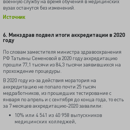
военную службу на время обучения в медицинских
вузах останутся без изменений.
Источник
6. Минздрав подвел итоги аккредитации в 2020
году
По словам заместителя министра здравоохранения
РФ Татьяны Семеновой в 2020 году аккредитацию
прошли 77,1 тысячи из 84,3 тысячи заявившихся на
прохождение процедуры.
В 2020 году из-за действия моратория на
аккредитацию не попало почти 25 тысяч
медработников, из прошедших тестирование с
января по апрель и с сентября до конца года, то есть
за 7 месяцев аккредитацию-2020 завалили:
10% или 4 541 из 40 958 выпускников
медицинских колледжей,