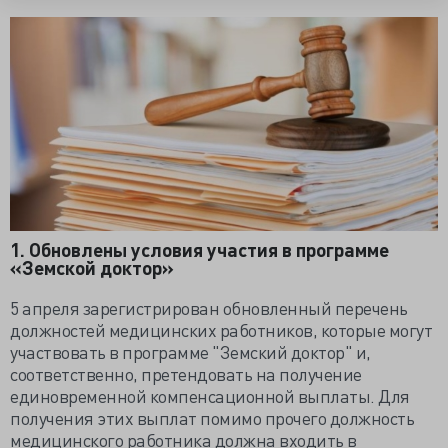
1. Обновлены условия участия в программе
«Земской доктор»
5 апреля зарегистрирован обновленный перечень
должностей медицинских работников, которые могут
участвовать в программе "Земский доктор" и,
соответственно, претендовать на получение
единовременной компенсационной выплаты. Для
получения этих выплат помимо прочего должность
медицинского работника должна входить в