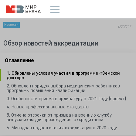
Новости
4/20/2021
Обзор новостей аккредитации
Оглавление
1. Обновлены условия участия в программе «Земской
доктор»
2. Обновлен порядок выбора медицинским работников
программы повышения квалификации
3. Особенности приема в ординатуру в 2021 году (проект)
4. Новые профессиональные стандарты
5. Отмена отсрочки от призыва на военную службу
выпускникам для прохождения аккредитации
6. Минздрав подвел итоги аккредитации в 2020 году