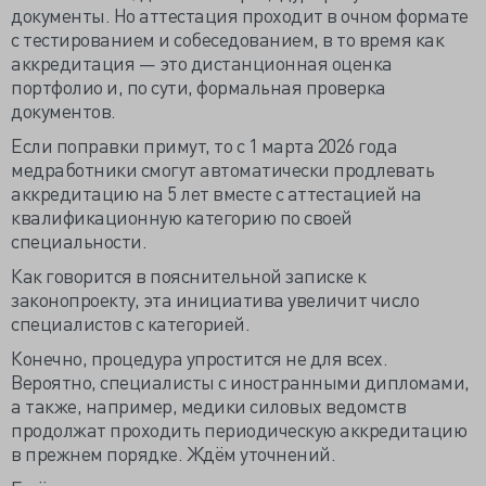
документы. Но аттестация проходит в очном формате
с тестированием и собеседованием, в то время как
аккредитация — это дистанционная оценка
портфолио и, по сути, формальная проверка
документов.
Если поправки примут, то с 1 марта 2026 года
медработники смогут автоматически продлевать
аккредитацию на 5 лет вместе с аттестацией на
квалификационную категорию по своей
специальности.
Как говорится в пояснительной записке к
законопроекту, эта инициатива увеличит число
специалистов с категорией.
Конечно, процедура упростится не для всех.
Вероятно, специалисты с иностранными дипломами,
а также, например, медики силовых ведомств
продолжат проходить периодическую аккредитацию
в прежнем порядке. Ждём уточнений.