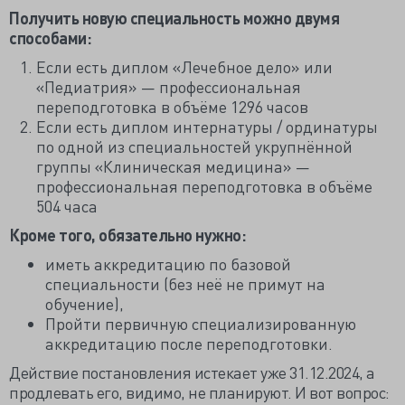
Получить новую специальность можно двумя
способами:
Если есть диплом «Лечебное дело» или
«Педиатрия» — профессиональная
переподготовка в объёме 1296 часов
Если есть диплом интернатуры / ординатуры
по одной из специальностей укрупнённой
группы «Клиническая медицина» —
профессиональная переподготовка в объёме
504 часа
Кроме того, обязательно нужно:
иметь аккредитацию по базовой
специальности (без неё не примут на
обучение),
Пройти первичную специализированную
аккредитацию после переподготовки.
Действие постановления истекает уже 31.12.2024, а
продлевать его, видимо, не планируют. И вот вопрос: