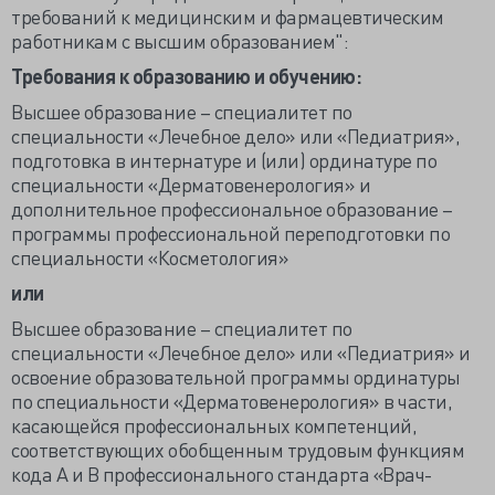
требований к медицинским и фармацевтическим
работникам с высшим образованием":
Требования к образованию и обучению:
Высшее образование – специалитет по
специальности «Лечебное дело» или «Педиатрия»,
подготовка в интернатуре и (или) ординатуре по
специальности «Дерматовенерология» и
дополнительное профессиональное образование –
программы профессиональной переподготовки по
специальности «Косметология»
или
Высшее образование – специалитет по
специальности «Лечебное дело» или «Педиатрия» и
освоение образовательной программы ординатуры
по специальности «Дерматовенерология» в части,
касающейся профессиональных компетенций,
соответствующих обобщенным трудовым функциям
кода A и В профессионального стандарта «Врач-