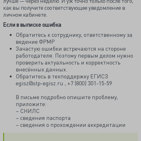
лучше — через неделю. И уж точно только после того,
как вы получите соответствующее уведомление в
личном кабинете.
Если в выписке ошибка
Обратитесь к сотруднику, ответственному за
ведение ФРМР
Зачастую ошибки встречаются на стороне
работодателя. Поэтому первым делом нужно
проверить актуальность и корректность
внесённых данных.
Обратитесь в техподдержку ЕГИСЗ
egisz@stp-egisz.ru , +7 (800) 301-15-59
В письме подробно опишите проблему,
приложите:
– СНИЛС
– сведения паспорта
– сведения о прохождении аккредитации