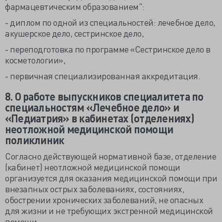
фармацевтическим образованием":
- диплом по одной из специальностей: лечебное дело,
акушерское дело, сестринское дело,
- переподготовка по программе «Сестринское дело в
косметологии»,
- первичная специализированная аккредитация.
8.
О работе выпускников специалитета по
специальностям «Лечебное дело» и
«Педиатрия» в кабинетах (отделениях)
неотложной медицинской помощи
поликлиник
Согласно действующей нормативной базе, отделение
(кабинет) неотложной медицинской помощи
организуется для оказания медицинской помощи при
внезапных острых заболеваниях, состояниях,
обострении хронических заболеваний, не опасных
для жизни и не требующих экстренной медицинской
помощи.