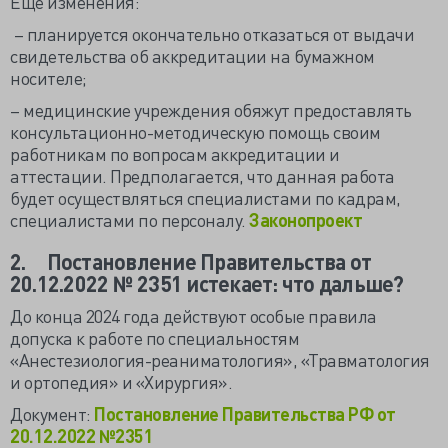
Ещё изменения:
– планируется окончательно отказаться от выдачи
свидетельства об аккредитации на бумажном
носителе;
– медицинские учреждения обяжут предоставлять
консультационно-методическую помощь своим
работникам по вопросам аккредитации и
аттестации. Предполагается, что данная работа
будет осуществляться специалистами по кадрам,
специалистами по персоналу.
Законопроект
2.
Постановление Правительства от
20.12.2022 № 2351 истекает: что дальше?
До конца 2024 года действуют особые правила
допуска к работе по специальностям
«Анестезиология-реаниматология», «Травматология
и ортопедия» и «Хирургия».
Документ:
Постановление Правительства РФ от
20.12.2022 №2351