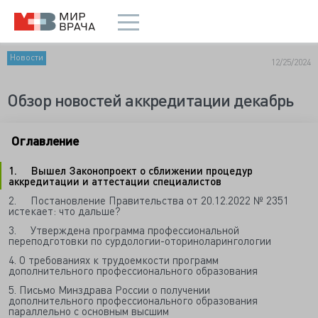
Новости
12/25/2024
Обзор новостей аккредитации декабрь
Оглавление
1. Вышел Законопроект о сближении процедур
аккредитации и аттестации специалистов
2. Постановление Правительства от 20.12.2022 № 2351
истекает: что дальше?
3. Утверждена программа профессиональной
переподготовки по сурдологии-оториноларингологии
4. О требованиях к трудоемкости программ
дополнительного профессионального образования
5. Письмо Минздрава России о получении
дополнительного профессионального образования
параллельно с основным высшим