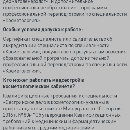
дерматовенеролог», и дополнительное
профессиональное образование – программы
профессиональной переподготовки по специальности
«Косметология».
Особые условия допуска к работе:
Сертификат специалиста или свидетельство об
аккредитации специалиста по специальности
«Косметология», полученное по результатам освоения
образовательной программы дополнительной
профессиональной переподготовки по специальности
«Косметология».
Кто может работать медсестрой в
косметологическом кабинете?
Квалификационные требования к специальности
«Сестринское дело в косметологии» указаны в
профстандарте и приказе Минздрава от 10 февраля
2016 г. № 83н "Об утверждении Квалификационных
требований к медицинским и фармацевтическим
работникам со средним медицинским и