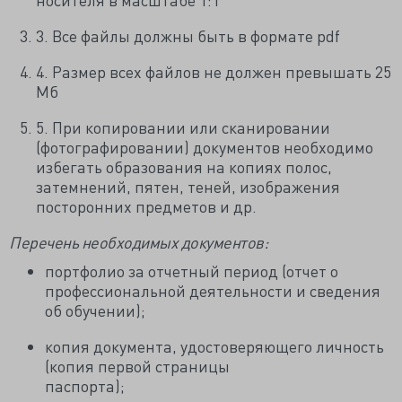
3. Все файлы должны быть в формате pdf
4. Размер всех файлов не должен превышать 25
Мб
5. При копировании или сканировании
(фотографировании) документов необходимо
избегать образования на копиях полос,
затемнений, пятен, теней, изображения
посторонних предметов и др.
Перечень необходимых документов:
портфолио за отчетный период (отчет о
профессиональной деятельности и сведения
об обучении);
копия документа, удостоверяющего личность
(копия первой страницы
паспорта);