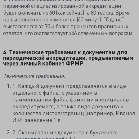
первичной специализированной аккредитации
будет включать не 60 (как сейчас), а 80 тестов. Время
на выполнение не изменится (60 минут). "Сдано"
выставляется за 70 и более процентов правильных
ответов, что соответствует ≥56 отвеченным вопросам.
4. Технические требования к документам для
периодической аккредитации, предъявляемым
через личный кабинет ФРМР
Технические требования:
1. Каждый документ представляется в виде
отдельного файла, с указанием в
наименовании файла фамилии и инициалов
аккредитуемого, а также вида документа и
количества листов/страниц (например, Иванов
И.И. заявление 1 л.)
2. Сканирование документа с бумажного
носителя в масштабе 1:1