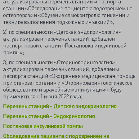
актуализированы перечень станций и паспорта
станций «Обследование пациента с подозрением на
остеопороз» и «Обучение самоконтролю гликемии и
технике выполнения подкожных инъекций»;
2) по специальности «Детская эндокринология»
актуализирован перечень станций, добавлен
паспорт новой станции «Постановка инсулиновой
помпы»;
3) по специальности «Оториноларингология»
актуализирован перечень станций, добавлены
паспорта станций «Экстренная медицинская помощь
при стенозе гортани» и «Оториноларингологическое
обследование и врачебные манипуляции» (будут
применяться с 1 июня 2022 года).
Перечень станций - Детская эндокринология
Перечень станций - Эндокринология
Постановка инсулиновой помпы
Обследование пациента с подозрением на