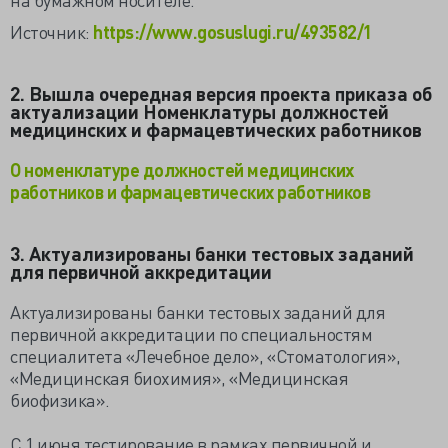
Источник:
https://www.gosuslugi.ru/493582/1
2. Вышла очередная версия проекта приказа об
актуализации Номенклатуры должностей
медицинских и фармацевтических работников
О номенклатуре должностей медицинских
работников и фармацевтических работников
3. Актуализированы банки тестовых заданий
для первичной аккредитации
Актуализированы банки тестовых заданий для
первичной аккредитации по специальностям
специалитета «Лечебное дело», «Стоматология»,
«Медицинская биохимия», «Медицинская
биофизика».
С 1 июня тестирование в рамках первичной и