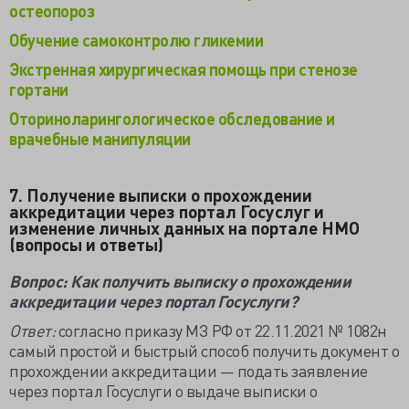
остеопороз
Обучение самоконтролю гликемии
Экстренная хирургическая помощь при стенозе
гортани
Оториноларингологическое обследование и
врачебные манипуляции
7. Получение выписки о прохождении
аккредитации через портал Госуслуг и
изменение личных данных на портале НМО
(вопросы и ответы)
Вопрос: Как получить выписку о прохождении
аккредитации через портал Госуслуги?
Ответ:
согласно приказу МЗ РФ от 22.11.2021 № 1082н
самый простой и быстрый способ получить документ о
прохождении аккредитации — подать заявление
через портал Госуслуги о выдаче выписки о